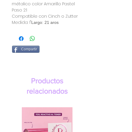
métalico color Amarillo Pastel
Paso 2:1
Compatible con Cinch o Zutter
Medida: 1"
Largo: 21 aros
Compartir
Productos
relacionados