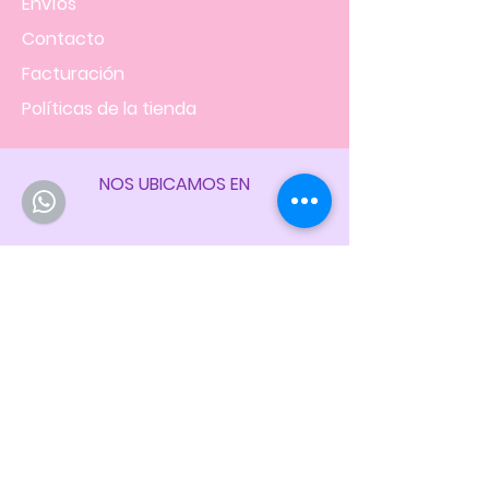
Envíos
Contacto
Facturación
Políticas
de la tienda
NOS UBICAMOS EN