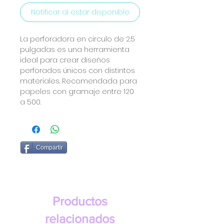
Notificar al estar disponible
La perforadora en circulo de 2.5
pulgadas es una herramienta
ideal para crear diseños
perforados únicos con distintos
materiales. Recomendada para
papeles con gramaje entre 120
a 500.
Compartir
Productos
relacionados