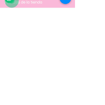
Políticas
de la tienda
NOS UBICAMOS EN