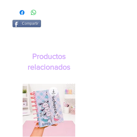
Compartir
Productos
relacionados