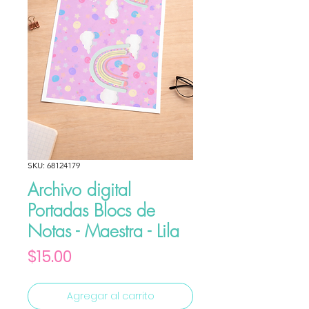
SKU: 68124179
Archivo digital
Portadas Blocs de
Notas - Maestra - Lila
Precio
$15.00
Agregar al carrito