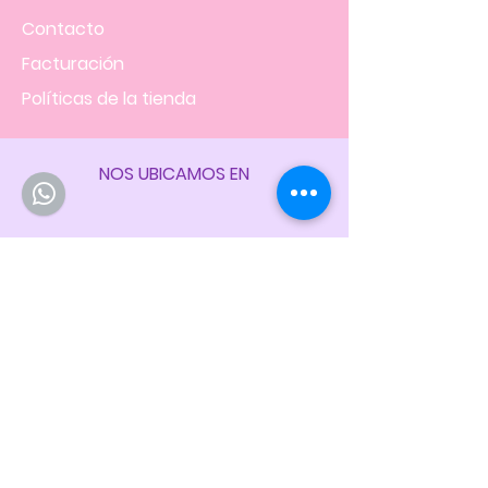
Contacto
Facturación
Políticas
de la tienda
NOS UBICAMOS EN