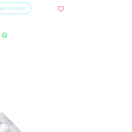
ar al carrito