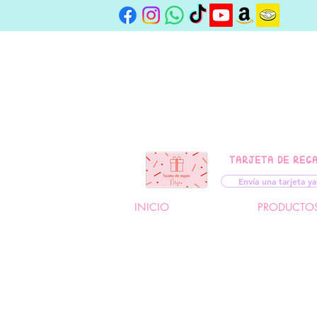
TARJETA DE REG
Envía una tarjeta ya
INICIO
PRODUCTO