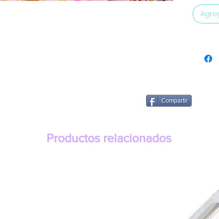
Agreg
Compartir
Productos relacionados