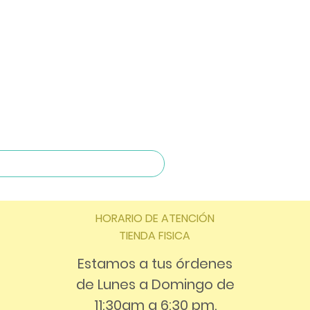
HORARIO DE ATENCIÓN
TIENDA FISICA
Estamos a tus órdenes
de Lunes a Domingo de
11:30am a 6:30 pm.