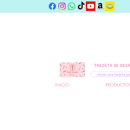
TARJETA DE REG
Envía una tarjeta ya
INICIO
PRODUCTO