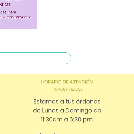
HORARIO DE ATENCIÓN
TIENDA FISICA
Estamos a tus órdenes
de Lunes a Domingo de
11:30am a 6:30 pm.