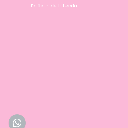
Políticas
de la tienda