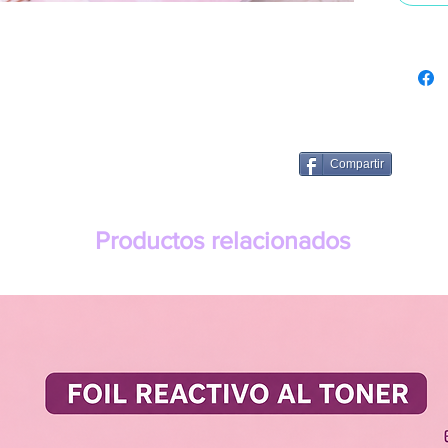
Compartir
Productos relacionados