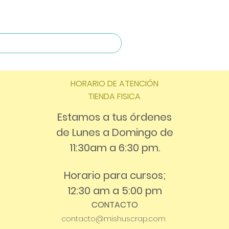
HORARIO DE ATENCIÓN
TIENDA FISICA
Estamos a tus órdenes
de Lunes a Domingo de
11:30am a 6:30 pm.
Horario para cursos;
12:30 am a 5:00 pm
CONTACTO
contacto@mishuscrap.com