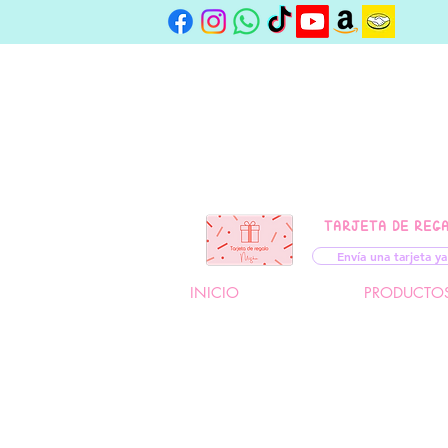
TARJETA DE REG
Envía una tarjeta ya
INICIO
PRODUCTO