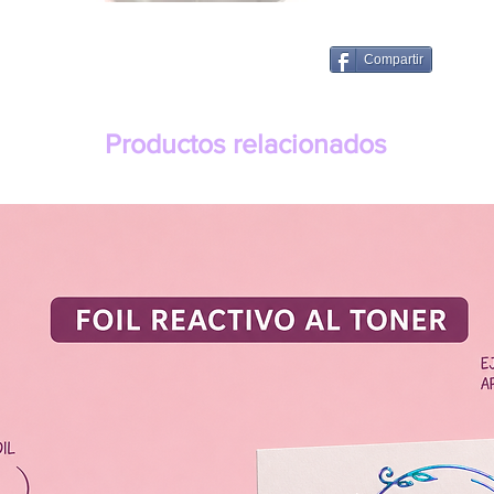
Compartir
Productos relacionados