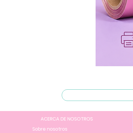
ACERCA DE NOSOTROS
Sobre nosotros