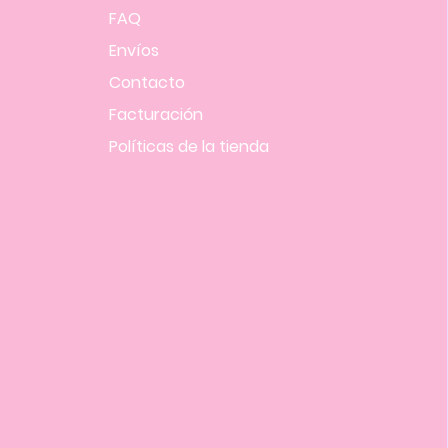
FAQ
Envíos
Contacto
Facturación
Políticas
de la tienda