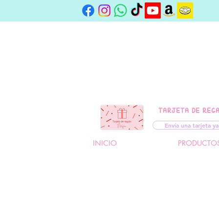
TARJETA DE REG
Envía una tarjeta ya
INICIO
PRODUCTO