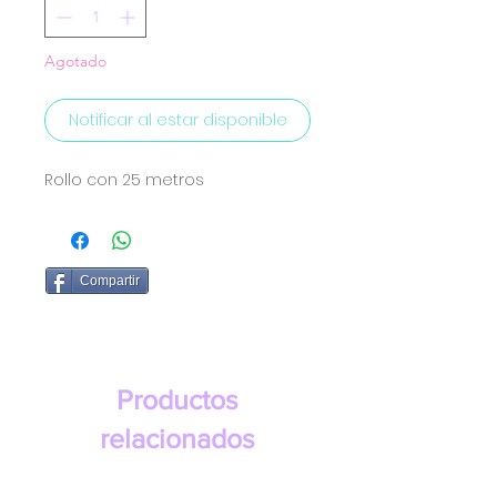
Agotado
Notificar al estar disponible
Rollo con 25 metros
Compartir
Productos
relacionados