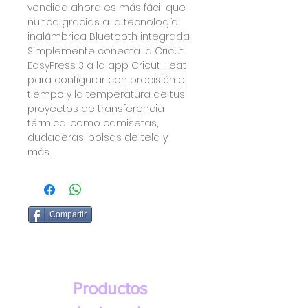
vendida ahora es más fácil que
nunca gracias a la tecnología
inalámbrica Bluetooth integrada.
Simplemente conecta la Cricut
EasyPress 3 a la app Cricut Heat
para configurar con precisión el
tiempo y la temperatura de tus
proyectos de transferencia
térmica, como camisetas,
dudaderas, bolsas de tela y
más.
Compartir
Productos