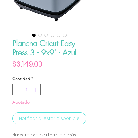
Plancha Cricut Easy
Press 3 - 9x9" - Azul
Precio
$3,149.00
Cantidad
*
Agotado
Notificar al estar disponible
Nuestra prensa térmica más