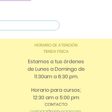
HORARIO DE ATENCIÓN
TIENDA FISICA
Estamos a tus órdenes
de Lunes a Domingo de
11:30am a 6:30 pm.
Horario para cursos;
12:30 am a 5:00 pm
CONTACTO
contacto@mishuscrap.com