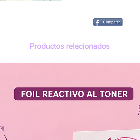
Compartir
Productos relacionados