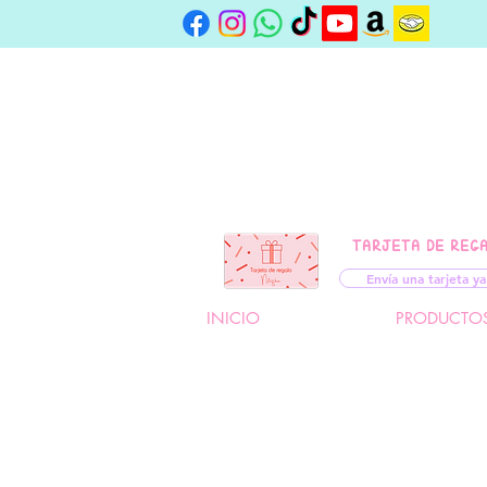
TARJETA DE REG
Envía una tarjeta ya
INICIO
PRODUCTO