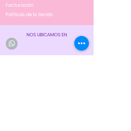
Facturación
Políticas
de la tienda
NOS UBICAMOS EN