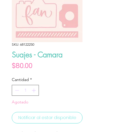
SKU: 68122250
Suajes - Camara
Precio
$80.00
Cantidad
*
Agotado
Notificar al estar disponible