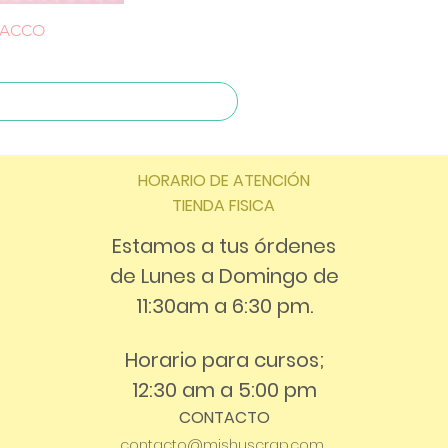
CHACCO
HORARIO DE ATENCIÓN
TIENDA FISICA
Estamos a tus órdenes
de Lunes a Domingo de
11:30am a 6:30 pm.
Horario para cursos;
12:30 am a 5:00 pm
CONTACTO
contacto@mishuscrap.com