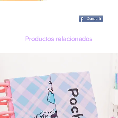
Compartir
Productos relacionados