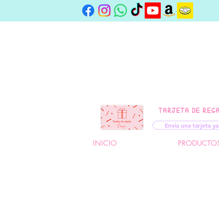
TARJETA DE REG
Envía una tarjeta ya
INICIO
PRODUCTO