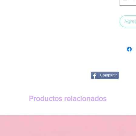
Agreg
Compartir
Productos relacionados