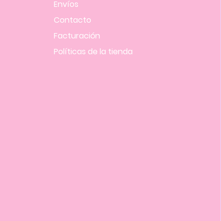
Envíos
Contacto
Facturación
Políticas
de la tienda