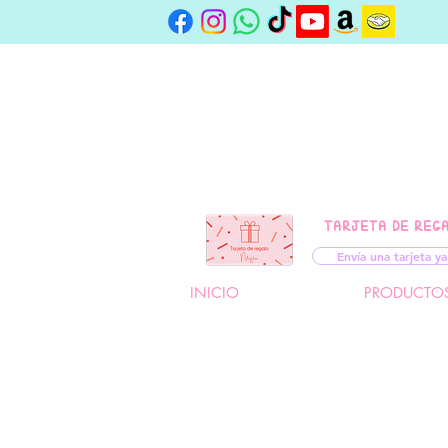
TARJETA DE REG
Envía una tarjeta ya
INICIO
PRODUCTO