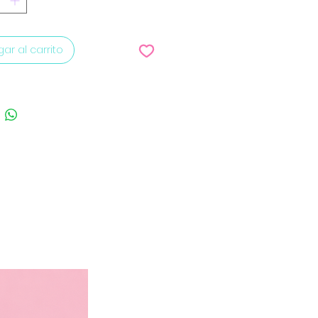
ar al carrito