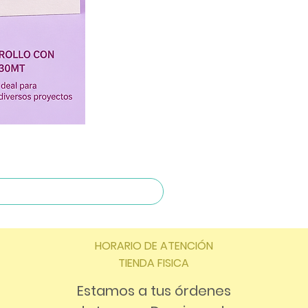
HORARIO DE ATENCIÓN
TIENDA FISICA
Estamos a tus órdenes