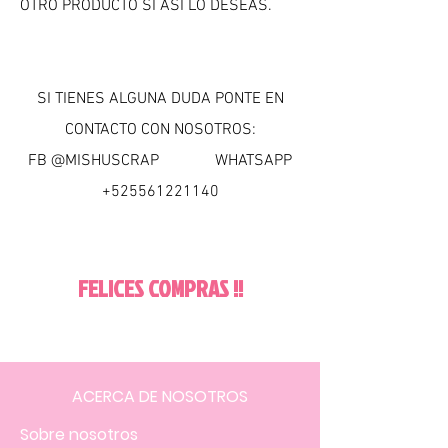
OTRO PRODUCTO SI ASÍ LO DESEAS.
SI TIENES ALGUNA DUDA PONTE EN
CONTACTO CON NOSOTROS:
FB @MISHUSCRAP WHATSAPP
+525561221140
FELICES COMPRAS !!
ACERCA DE NOSOTROS
Sobre nosotros