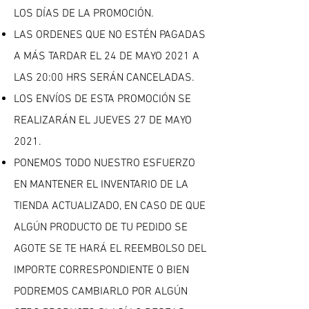
LOS DÍAS DE LA PROMOCIÓN.
LAS ORDENES QUE NO ESTÉN PAGADAS
A MÁS TARDAR EL 24 DE MAYO 2021 A
LAS 20:00 HRS SERÁN CANCELADAS.
LOS ENVÍOS DE ESTA PROMOCIÓN SE
REALIZARÁN EL JUEVES 27 DE MAYO
2021.
PONEMOS TODO NUESTRO ESFUERZO
EN MANTENER EL INVENTARIO DE LA
TIENDA ACTUALIZADO, EN CASO DE QUE
ALGÚN PRODUCTO DE TU PEDIDO SE
AGOTE SE TE HARÁ EL REEMBOLSO DEL
IMPORTE CORRESPONDIENTE O BIEN
PODREMOS CAMBIARLO POR ALGÚN