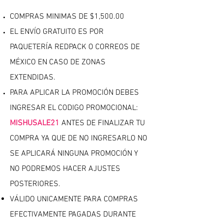
COMPRAS MINIMAS DE $1,500.00
EL ENVÍO GRATUITO ES POR
PAQUETERÍA REDPACK O CORREOS DE
MÉXICO EN CASO DE ZONAS
EXTENDIDAS.
PARA APLICAR LA PROMOCIÓN DEBES
INGRESAR EL CODIGO PROMOCIONAL:
MISHUSALE21
ANTES DE FINALIZAR TU
COMPRA YA QUE DE NO INGRESARLO NO
SE APLICARÁ NINGUNA PROMOCIÓN Y
NO PODREMOS HACER AJUSTES
POSTERIORES.
VÁLIDO UNICAMENTE PARA COMPRAS
EFECTIVAMENTE PAGADAS DURANTE