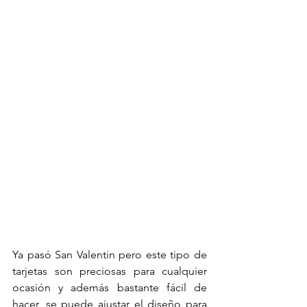
Ya pasó San Valentin pero este tipo de 
tarjetas son preciosas para cualquier 
ocasión y además bastante fácil de 
hacer, se puede ajustar el diseño para 