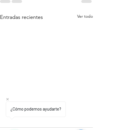
Ver todo
Entradas recientes
¿Cómo podemos ayudarte?