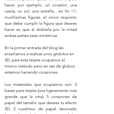
hacer, por ejemplo, un corazón, una 
casita, un sol, una estrella... en fin !!!, 
muchísimas figuras, el único requisito 
que debe cumplir la figura que desees 
hacer es que al doblarla por la mitad 
ambas partes sean simétricas.
En la primer entrada del blog les 
enseñamos a realizar unos globitos en 
3D, para esta tarjeta ocupamos el 
mismo método pero en vez de globos 
estamos haciendo corazones.
Los materiales que ocupamos son: 2 
bases para tarjeta (una ligeramente más 
grande que la otra), 5 corazones de 
papel del tamaño que desees tu efecto 
3D, 2 cuadritos de papel decorado 