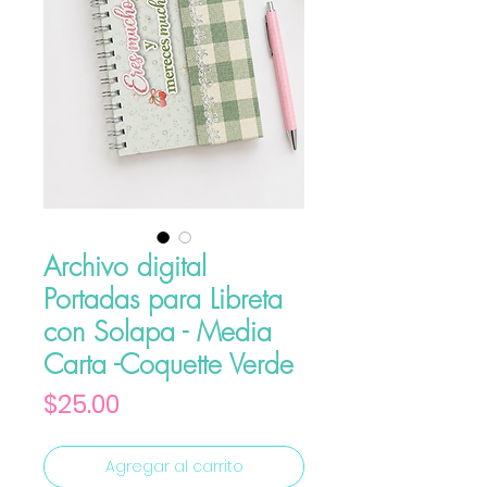
Archivo digital
Portadas para Libreta
con Solapa - Media
Carta -Coquette Verde
Precio
$25.00
Agregar al carrito