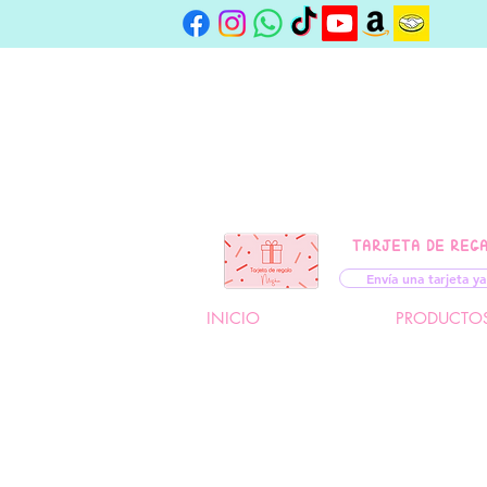
TARJETA DE REG
Envía una tarjeta ya
INICIO
PRODUCTO