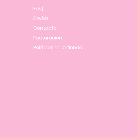
FAQ
Envíos
Contacto
Facturación
Políticas
de la tienda