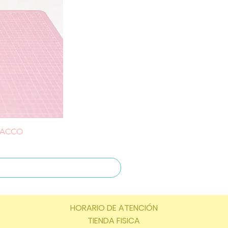
CHACCO
HORARIO DE ATENCIÓN
TIENDA FISICA