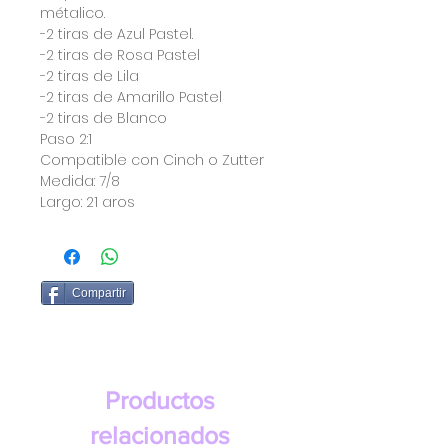
métalico.
-2 tiras de Azul Pastel.
-2 tiras de Rosa Pastel
-2 tiras de Lila
-2 tiras de Amarillo Pastel
-2 tiras de Blanco
Paso 2:1
Compatible con Cinch o Zutter
Medida: 7/8
Largo: 21 aros
Compartir
Productos
relacionados