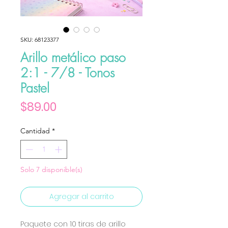
SKU: 68123377
Arillo metálico paso
2:1 - 7/8 - Tonos
Pastel
Precio
$89.00
Cantidad
*
Solo 7 disponible(s)
Agregar al carrito
Paquete con 10 tiras de arillo