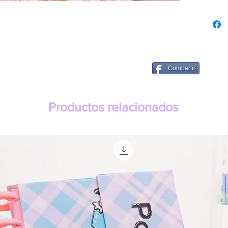
Compartir
Productos relacionados