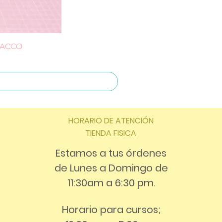
CHACCO
HORARIO DE ATENCIÓN
TIENDA FISICA
Estamos a tus órdenes
de Lunes a Domingo de
11:30am a 6:30 pm.
Horario para cursos;