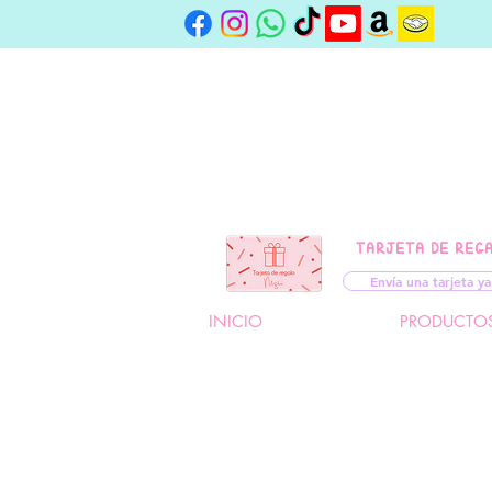
TARJETA DE REG
Envía una tarjeta ya
INICIO
PRODUCTO