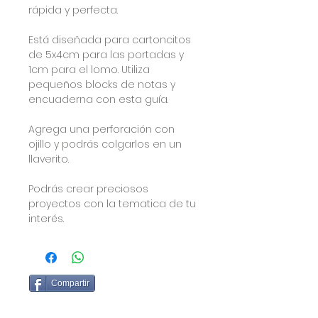
rápida y perfecta.
Está diseñada para cartoncitos
de 5x4cm para las portadas y
1cm para el lomo. Utiliza
pequeños blocks de notas y
encuaderna con esta guía.
Agrega una perforación con
ojillo y podrás colgarlos en un
llaverito.
Podrás crear preciosos
proyectos con la tematica de tu
interés.
Compartir