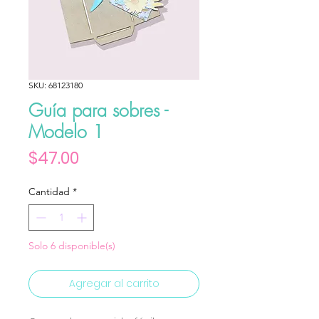
SKU: 68123180
Guía para sobres -
Modelo 1
Precio
$47.00
Cantidad
*
Solo 6 disponible(s)
Agregar al carrito