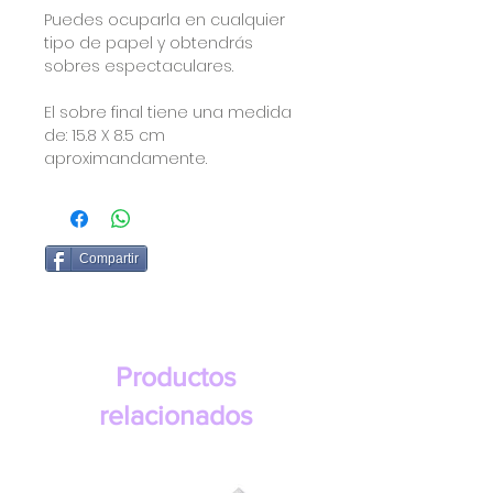
Puedes ocuparla en cualquier
tipo de papel y obtendrás
sobres espectaculares.
El sobre final tiene una medida
de: 15.8 X 8.5 cm
aproximandamente.
Compartir
Productos
relacionados