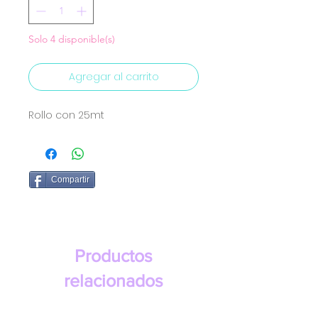
Solo 4 disponible(s)
Agregar al carrito
Rollo con 25mt
Compartir
Productos
relacionados