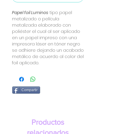
Papel foil Luminos
tipo papel
metalizado o película
metalizada elaborado con
poliéster el cual al ser aplicado
en un papel impreso con una
impresora láser en tóner negro
se adhiere dejando un acabado
metálico de acuerdo al color del
foil aplicado.
Compartir
Productos
relacionados