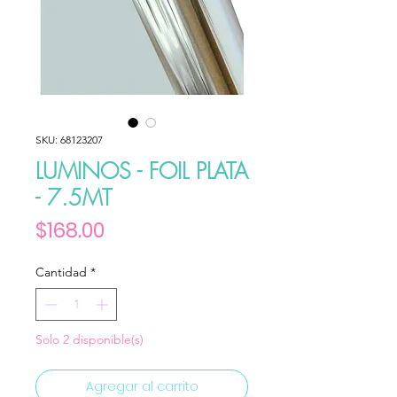
SKU: 68123207
LUMINOS - FOIL PLATA
- 7.5MT
Precio
$168.00
Cantidad
*
Solo 2 disponible(s)
Agregar al carrito