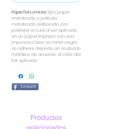
Papel foil Luminos
tipo papel
metalizado o película
metalizada elaborado con
poliéster el cual al ser aplicado
en un papel impreso con una
impresora láser en tóner negro
se adhiere dejando un acabado
metálico de acuerdo al color del
foil aplicado.
Compartir
Productos
relacionados