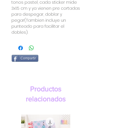
tonos pastel, cada sticker mide
3x1.5 cm y ya vienen pre cortadas
para despegar, doblar y
pegar(Tambien incluye un
punteado para facilitar el
dobles).
Compartir
Productos
relacionados