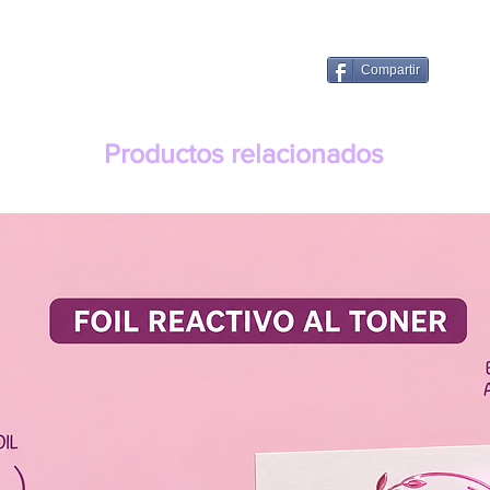
Compartir
Productos relacionados