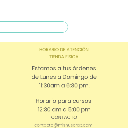
HORARIO DE ATENCIÓN
TIENDA FISICA
Estamos a tus órdenes
de Lunes a Domingo de
11:30am a 6:30 pm.
Horario para cursos;
12:30 am a 5:00 pm
CONTACTO
contacto@mishuscrap.com