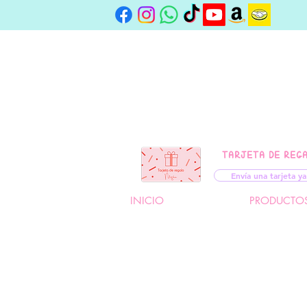
TARJETA DE REG
Envía una tarjeta ya
INICIO
PRODUCTO