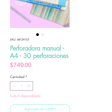
SKU: 68124153
Perforadora manual -
A4 - 30 perforaciones
Precio
$749.00
Cantidad
*
Solo 5 disponible(s)
Agregar al carrito