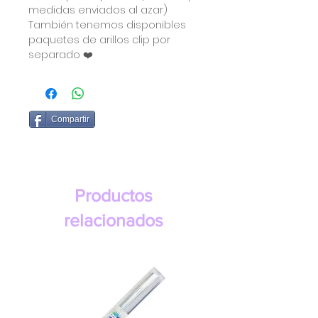
medidas enviados al azar)
También tenemos disponibles
paquetes de arillos clip por
separado ❤️
Compartir
Productos
relacionados