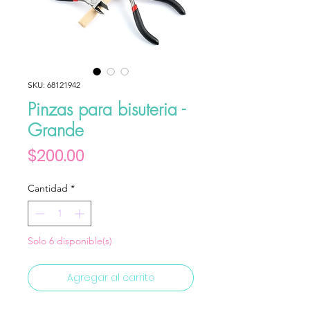
SKU: 68121942
Pinzas para bisuteria -
Grande
Precio
$200.00
Cantidad
*
Solo 6 disponible(s)
Agregar al carrito