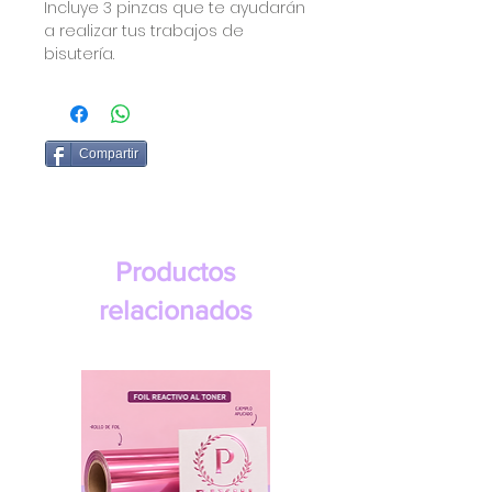
Incluye 3 pinzas que te ayudarán
a realizar tus trabajos de
bisutería.
Compartir
Productos
relacionados