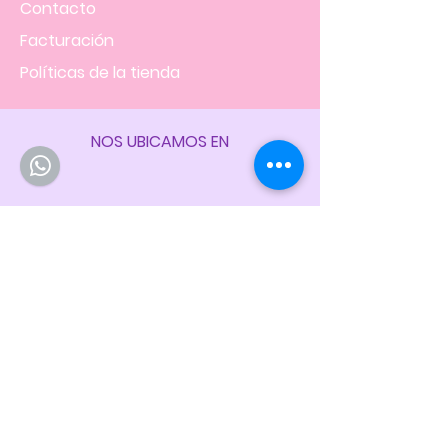
Contacto
Facturación
Políticas
de la tienda
NOS UBICAMOS EN