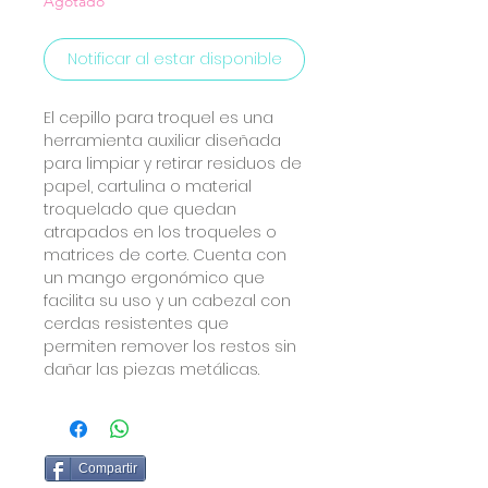
Agotado
Notificar al estar disponible
El cepillo para troquel es una
herramienta auxiliar diseñada
para limpiar y retirar residuos de
papel, cartulina o material
troquelado que quedan
atrapados en los troqueles o
matrices de corte. Cuenta con
un mango ergonómico que
facilita su uso y un cabezal con
cerdas resistentes que
permiten remover los restos sin
dañar las piezas metálicas.
Compartir