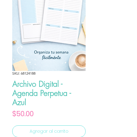
SKU: 68124188
Archivo Digital -
Agenda Perpetua -
Azul
Precio
$50.00
Agregar al carrito