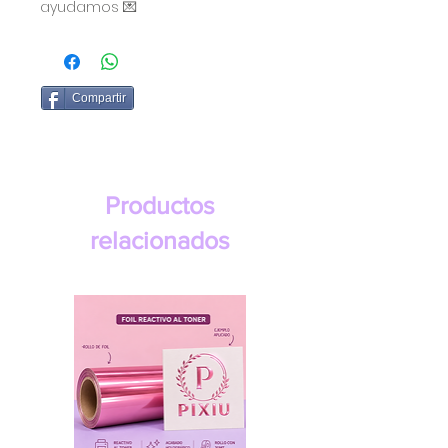
ayudamos 💌
Compartir
Productos
relacionados