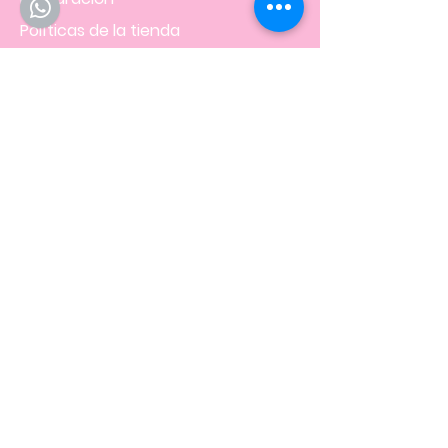
Políticas
de la tienda
NOS UBICAMOS EN