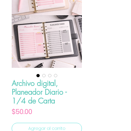
Archivo digital,
Planeador Diario -
1/4 de Carta
Precio
$50.00
Agregar al carrito