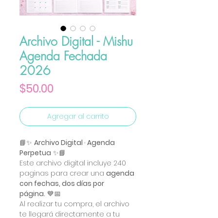
Archivo Digital - Mishu
Agenda Fechada
2026
Precio
$50.00
Agregar al carrito
📘✨
Archivo Digital · Agenda
Perpetua
✨📘
Este archivo digital incluye 240
paginas para crear una
agenda
con fechas, dos días por
página.
💙📅
Al realizar tu compra, el archivo
te llegará directamente a tu