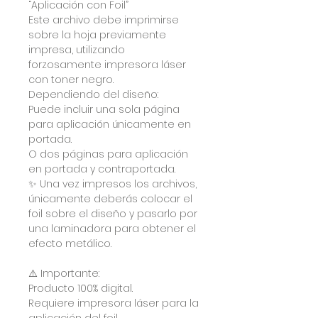
“Aplicación con Foil”
Este archivo debe imprimirse
sobre la hoja previamente
impresa, utilizando
forzosamente impresora láser
con toner negro.
Dependiendo del diseño:
Puede incluir una sola página
para aplicación únicamente en
portada.
O dos páginas para aplicación
en portada y contraportada.
✨ Una vez impresos los archivos,
únicamente deberás colocar el
foil sobre el diseño y pasarlo por
una laminadora para obtener el
efecto metálico.
⚠️ Importante:
Producto 100% digital.
Requiere impresora láser para la