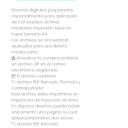
Diseños digitales preparados
especialmente para aplicación
de Foil reactivo al tóner
mediante impresión láser en
hojas tamaño A4.
Los archivos se encuentran
ajustados para una libreta
media carta.
📩 Al realizar tu compra recibirás
un archivo ZIP en el correo
electrónico registrado.
📦 El archivo contiene:
* 1 archivo PDF llamado “Portada y
Contraportada”
Este archivo debe imprimirse en
impresora de inyección de tinta.
En algunos diseños puede incluir
únicamente una página, la cual
deberá imprimirse dos veces.
* 1 archivo PDF llamado