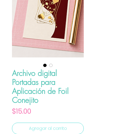
Archivo digital
Portadas para
Aplicación de Foil
Conejito
Precio
$15.00
Agregar al carrito