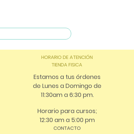
HORARIO DE ATENCIÓN
TIENDA FISICA
Estamos a tus órdenes
de Lunes a Domingo de
11:30am a 6:30 pm.
Horario para cursos;
12:30 am a 5:00 pm
CONTACTO