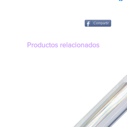
Compartir
Productos relacionados