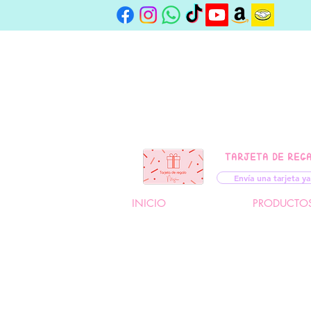
TARJETA DE REG
Envía una tarjeta ya
INICIO
PRODUCTO