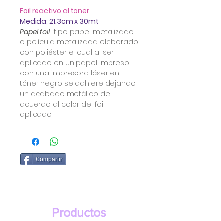
Foil reactivo al toner
Medida; 21.3cm x 30mt
Papel foil
tipo papel metalizado
o película metalizada elaborado
con poliéster el cual al ser
aplicado en un papel impreso
con una impresora láser en
tóner negro se adhiere dejando
un acabado metálico de
acuerdo al color del foil
aplicado.
Compartir
Productos