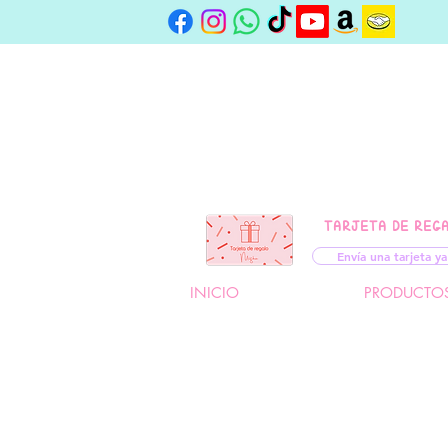
TARJETA DE REG
Envía una tarjeta ya
INICIO
PRODUCTO