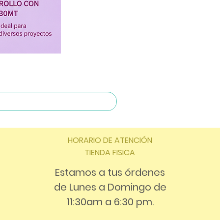
HORARIO DE ATENCIÓN
TIENDA FISICA
Estamos a tus órdenes
de Lunes a Domingo de
11:30am a 6:30 pm.