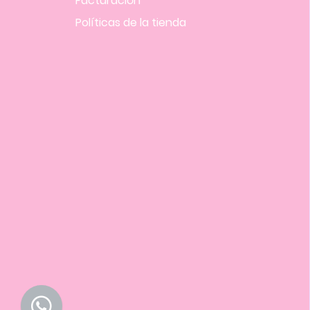
Facturación
Políticas
de la tienda