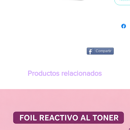
Compartir
Productos relacionados