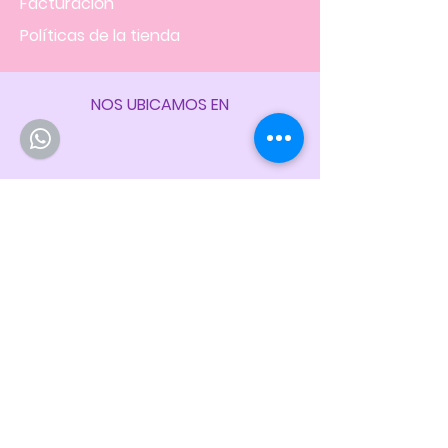
Facturación
Políticas
de la tienda
NOS UBICAMOS EN