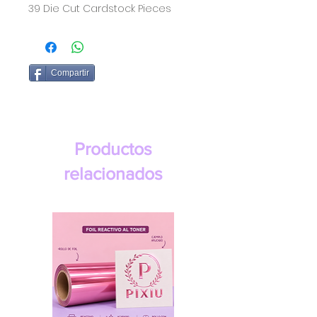
39 Die Cut Cardstock Pieces
Compartir
Productos
relacionados