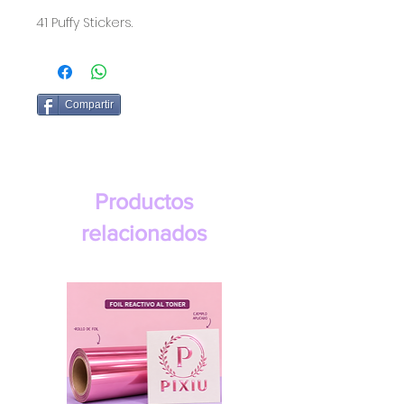
41 Puffy Stickers.
Compartir
Productos
relacionados