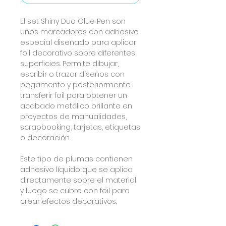
El set Shiny Duo Glue Pen son
unos marcadores con adhesivo
especial diseñado para aplicar
foil decorativo sobre diferentes
superficies. Permite dibujar,
escribir o trazar diseños con
pegamento y posteriormente
transferir foil para obtener un
acabado metálico brillante en
proyectos de manualidades,
scrapbooking, tarjetas, etiquetas
o decoración.
Este tipo de plumas contienen
adhesivo líquido que se aplica
directamente sobre el material
y luego se cubre con foil para
crear efectos decorativos.