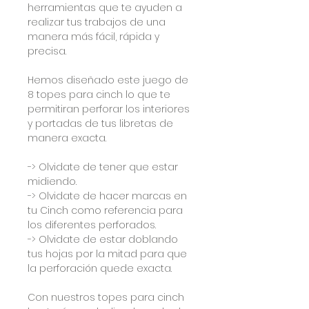
herramientas que te ayuden a
realizar tus trabajos de una
manera más fácil, rápida y
precisa.
Hemos diseñado este juego de
8 topes para cinch lo que te
permitiran perforar los interiores
y portadas de tus libretas de
manera exacta.
-> Olvidate de tener que estar
midiendo.
-> Olvidate de hacer marcas en
tu Cinch como referencia para
los diferentes perforados.
-> Olvidate de estar doblando
tus hojas por la mitad para que
la perforación quede exacta.
Con nuestros topes para cinch