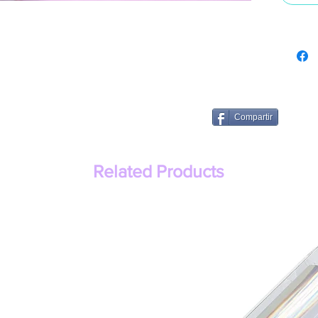
Compartir
Related Products