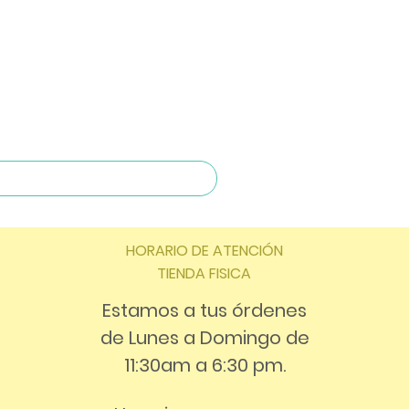
HORARIO DE ATENCIÓN
TIENDA FISICA
Estamos a tus órdenes
de Lunes a Domingo de
11:30am a 6:30 pm.