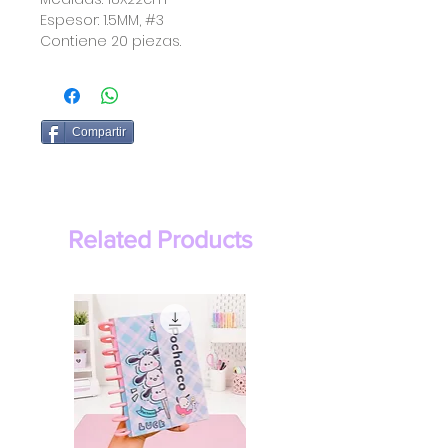
Espesor: 1.5MM, #3
Contiene 20 piezas.
Compartir
Related Products