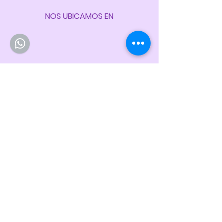
NOS UBICAMOS EN