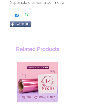
Disponible a su venta por metro
Compartir
Related Products