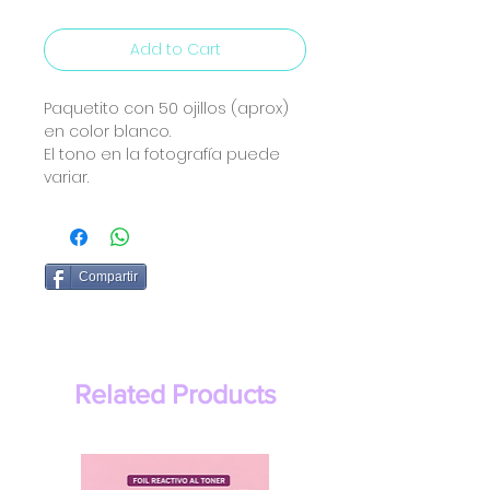
Add to Cart
Paquetito con 50 ojillos (aprox)
en color blanco.
El tono en la fotografía puede
variar.
Compartir
Related Products