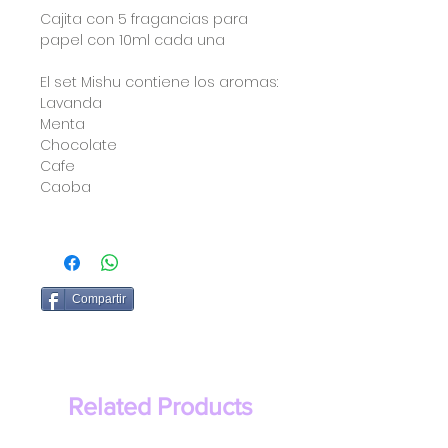
Cajita con 5 fragancias para
papel con 10ml cada una
El set Mishu contiene los aromas:
Lavanda
Menta
Chocolate
Cafe
Caoba
Compartir
Related Products