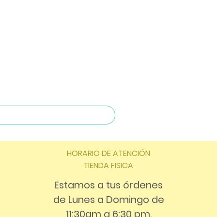
HORARIO DE ATENCIÓN
TIENDA FISICA
Estamos a tus órdenes
de Lunes a Domingo de
11:30am a 6:30 pm.