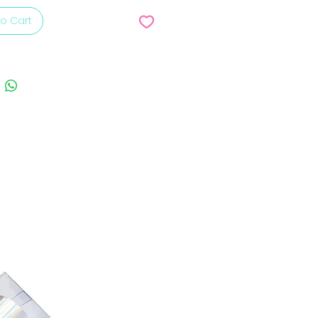
o Cart