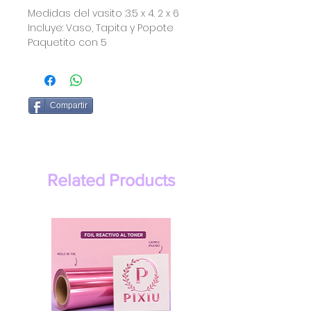
Medidas del vasito :3.5 x 4. 2 x 6
Incluye: Vaso, Tapita y Popote
Paquetito con 5
Compartir
Related Products