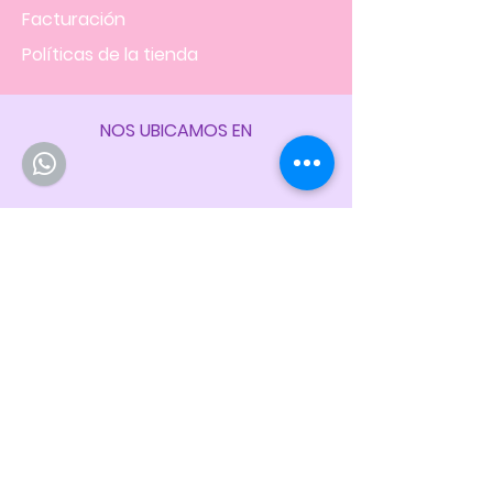
Facturación
Políticas
de la tienda
NOS UBICAMOS EN