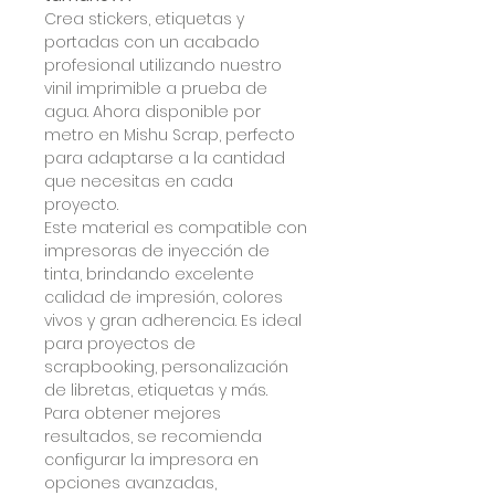
Crea stickers, etiquetas y
portadas con un acabado
profesional utilizando nuestro
vinil imprimible a prueba de
agua. Ahora disponible por
metro en Mishu Scrap, perfecto
para adaptarse a la cantidad
que necesitas en cada
proyecto.
Este material es compatible con
impresoras de inyección de
tinta, brindando excelente
calidad de impresión, colores
vivos y gran adherencia. Es ideal
para proyectos de
scrapbooking, personalización
de libretas, etiquetas y más.
Para obtener mejores
resultados, se recomienda
configurar la impresora en
opciones avanzadas,