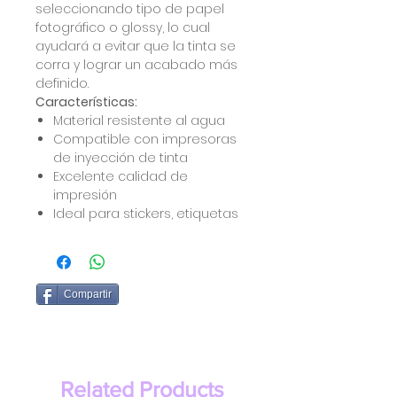
seleccionando tipo de papel
fotográfico o glossy, lo cual
ayudará a evitar que la tinta se
corra y lograr un acabado más
definido.
Características:
Material resistente al agua
Compatible con impresoras
de inyección de tinta
Excelente calidad de
impresión
Ideal para stickers, etiquetas
Compartir
Related Products